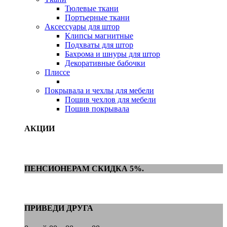
Тюлевые ткани
Портьерные ткани
Аксессуары для штор
Клипсы магнитные
Подхваты для штор
Бахрома и шнуры для штор
Декоративные бабочки
Плиссе
Покрывала и чехлы для мебели
Пошив чехлов для мебели
Пошив покрывала
АКЦИИ
ПЕНСИОНЕРАМ СКИДКА 5%.
ПРИВЕДИ ДРУГА