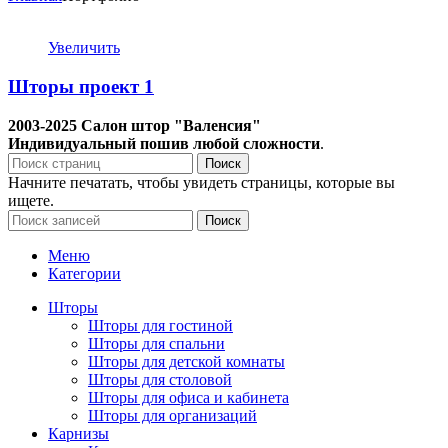
Увеличить
Шторы проект 1
2003-2025
Салон штор "Валенсия"
Индивидуальный пошив любой сложности
.
Поиск
Начните печатать, чтобы увидеть страницы, которые вы
ищете.
Поиск
Меню
Категории
Шторы
Шторы для гостиной
Шторы для спальни
Шторы для детской комнаты
Шторы для столовой
Шторы для офиса и кабинета
Шторы для организаций
Карнизы