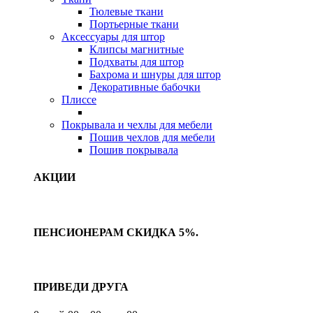
Тюлевые ткани
Портьерные ткани
Аксессуары для штор
Клипсы магнитные
Подхваты для штор
Бахрома и шнуры для штор
Декоративные бабочки
Плиссе
Покрывала и чехлы для мебели
Пошив чехлов для мебели
Пошив покрывала
АКЦИИ
ПЕНСИОНЕРАМ СКИДКА 5%.
ПРИВЕДИ ДРУГА