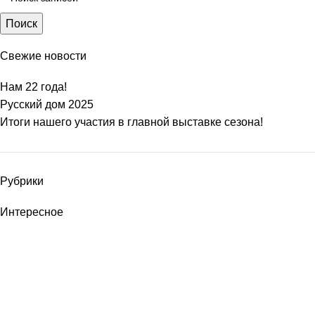
Поиск
Свежие новости
Нам 22 года!
Русский дом 2025
Итоги нашего участия в главной выставке сезона!
Рубрики
Интересное